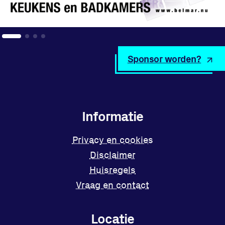
Sponsor worden?
Informatie
Privacy en cookies
Disclaimer
Huisregels
Vraag en contact
Locatie