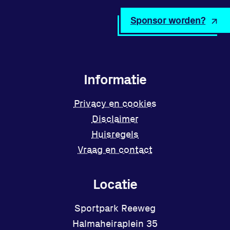
Sponsor worden?
Informatie
Privacy en cookies
Disclaimer
Huisregels
Vraag en contact
Locatie
Sportpark Reeweg
Halmaheiraplein 35