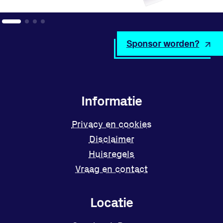
Sponsor worden?
Informatie
Privacy en cookies
Disclaimer
Huisregels
Vraag en contact
Locatie