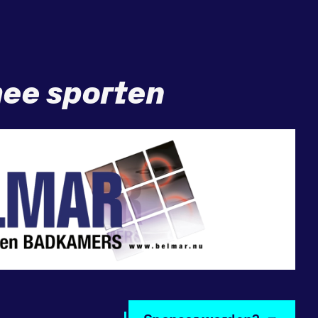
ee sporten