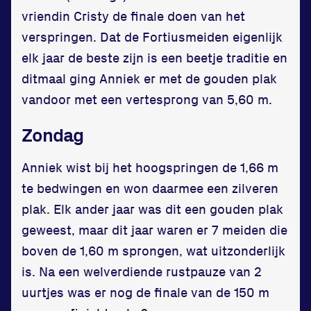
vriendin Cristy de finale doen van het
verspringen. Dat de Fortiusmeiden eigenlijk
elk jaar de beste zijn is een beetje traditie en
ditmaal ging Anniek er met de gouden plak
vandoor met een vertesprong van 5,60 m.
Zondag
Anniek wist bij het hoogspringen de 1,66 m
te bedwingen en won daarmee een zilveren
plak. Elk ander jaar was dit een gouden plak
geweest, maar dit jaar waren er 7 meiden die
boven de 1,60 m sprongen, wat uitzonderlijk
is. Na een welverdiende rustpauze van 2
uurtjes was er nog de finale van de 150 m