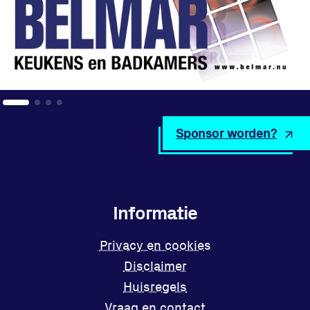
Sponsor worden?
Informatie
Privacy en cookies
Disclaimer
Huisregels
Vraag en contact