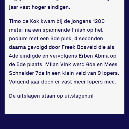
jaar vast hoger eindigen.
Timo de Kok kwam bij de jongens 1200
meter na een spannende finish op het
podium met een 3de plek, 4 seconden
daarna gevolgd door Freek Bosveld die als
4de eindigde en vervolgens Erben Abma op
de 5de plaats. Milan Vink werd 6de en Mees
Schneider 7de in een klein veld van 9 lopers.
Volgend jaar doen er vast meer lopers mee.
De uitslagen staan op uitslagen.nl