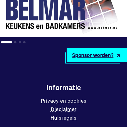
Sponsor worden?
Informatie
Privacy en cookies
Disclaimer
Huisregels
Vraag en contact