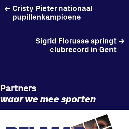
←
Cristy Pieter nationaal
pupillenkampioene
Sigrid Florusse springt
→
clubrecord in Gent
Partners
waar we mee sporten