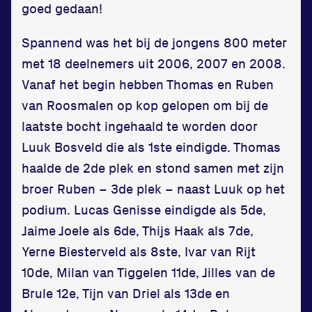
goed gedaan!
Spannend was het bij de jongens 800 meter
met 18 deelnemers uit 2006, 2007 en 2008.
Vanaf het begin hebben Thomas en Ruben
van Roosmalen op kop gelopen om bij de
laatste bocht ingehaald te worden door
Luuk Bosveld die als 1ste eindigde. Thomas
haalde de 2de plek en stond samen met zijn
broer Ruben – 3de plek – naast Luuk op het
podium. Lucas Genisse eindigde als 5de,
Jaime Joele als 6de, Thijs Haak als 7de,
Yerne Biesterveld als 8ste, Ivar van Rijt
10de, Milan van Tiggelen 11de, Jilles van de
Brule 12e, Tijn van Driel als 13de en