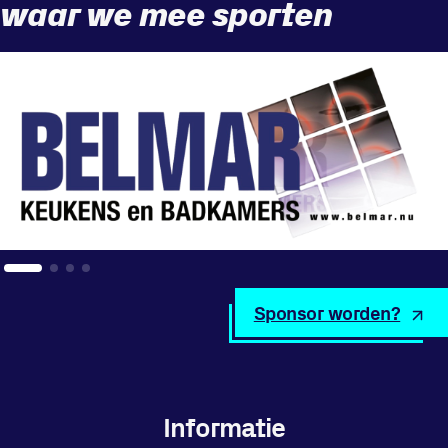
waar we mee sporten
Sponsor worden?
Informatie