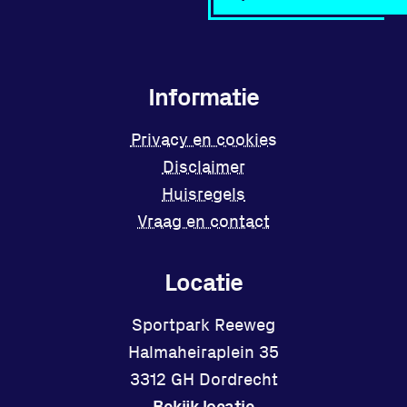
Informatie
Privacy en cookies
Disclaimer
Huisregels
Vraag en contact
Locatie
Sportpark Reeweg
Halmaheiraplein 35
3312 GH Dordrecht
Bekijk locatie