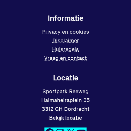
Informatie
Privacy en cookies
Disclaimer
Huisregels
Vraag en contact
Locatie
Sportpark Reeweg
Halmaheiraplein 35
3312 GH Dordrecht
Bekijk locatie