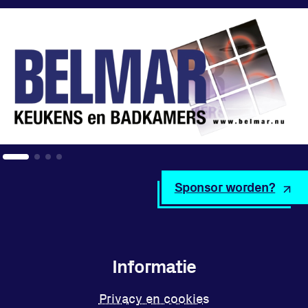
Sponsor worden?
Informatie
Privacy en cookies