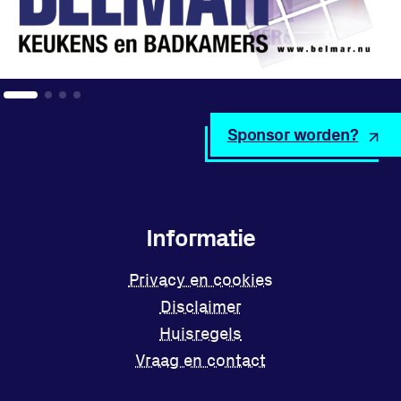
Sponsor worden?
Informatie
Privacy en cookies
Disclaimer
Huisregels
Vraag en contact