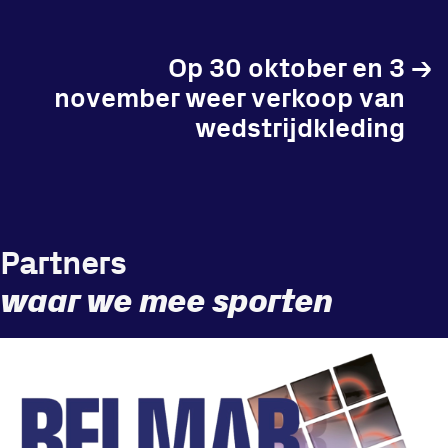
Op 30 oktober en 3
→
november weer verkoop van
wedstrijdkleding
Partners
waar we mee sporten