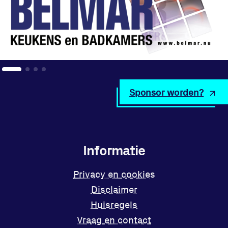
Sponsor worden?
Informatie
Privacy en cookies
Disclaimer
Huisregels
Vraag en contact