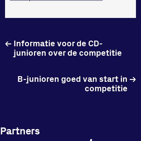
Vraag en contact
←
Informatie voor de CD-
junioren over de competitie
B-junioren goed van start in
→
competitie
Partners