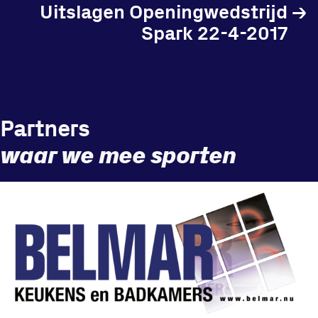
Uitslagen Openingwedstrijd
→
Spark 22-4-2017
Partners
waar we mee sporten