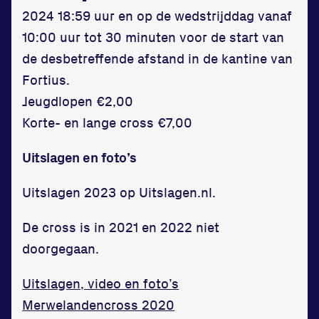
2024 18:59 uur en op de wedstrijddag vanaf
10:00 uur tot 30 minuten voor de start van
de desbetreffende afstand in de kantine van
Fortius.
Jeugdlopen €2,00
Korte- en lange cross €7,00
Uitslagen en foto’s
Uitslagen 2023 op Uitslagen.nl.
De cross is in 2021 en 2022 niet
doorgegaan.
Uitslagen, video en foto’s
Merwelandencross 2020