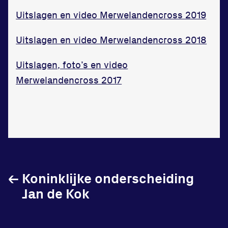
Uitslagen en video Merwelandencross 2019
Uitslagen en video Merwelandencross 2018
Uitslagen, foto’s en video
Merwelandencross 2017
←
Koninklijke onderscheiding
Jan de Kok