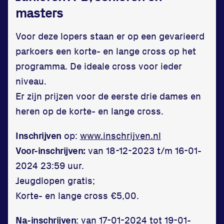
masters
Voor deze lopers staan er op een gevarieerd
parkoers een korte- en lange cross op het
programma. De ideale cross voor ieder
niveau.
Er zijn prijzen voor de eerste drie dames en
heren op de korte- en lange cross.
Inschrijven
op:
www.inschrijven.nl
Voor-inschrijven:
van 18-12-2023 t/m 16-01-
2024 23:59 uur.
Jeugdlopen gratis;
Korte- en lange cross €5,00.
Na-inschrijven
: van 17-01-2024 tot 19-01-