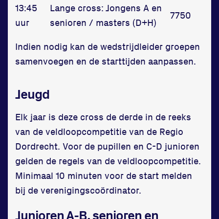
13:45
Lange cross: Jongens A en
7750
uur
senioren / masters (D+H)
Indien nodig kan de wedstrijdleider groepen
samenvoegen en de starttijden aanpassen.
Jeugd
Elk jaar is deze cross de derde in de reeks
van de veldloopcompetitie van de Regio
Dordrecht. Voor de pupillen en C-D junioren
gelden de regels van de veldloopcompetitie.
Minimaal 10 minuten voor de start melden
bij de verenigingscoördinator.
Junioren A-B, senioren en