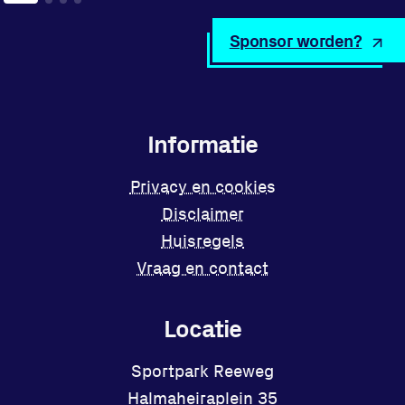
Sponsor worden?
Informatie
Privacy en cookies
Disclaimer
Huisregels
Vraag en contact
Locatie
Sportpark Reeweg
Halmaheiraplein 35