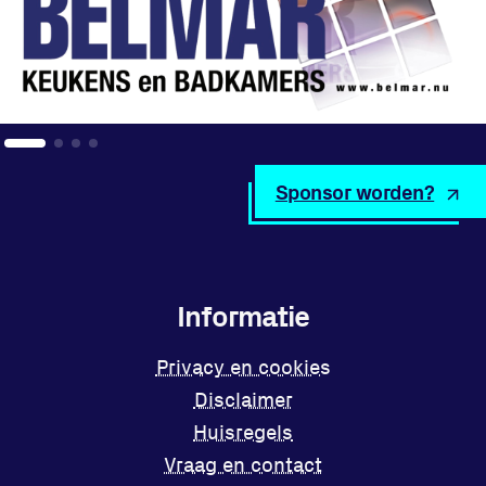
Sponsor worden?
Informatie
Privacy en cookies
Disclaimer
Huisregels
Vraag en contact