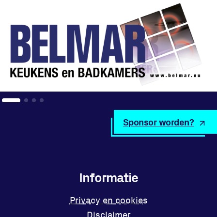
Sponsor worden?
Informatie
Privacy en cookies
Disclaimer