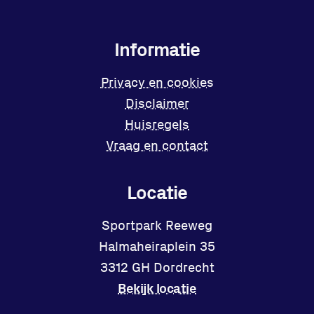
Informatie
Privacy en cookies
Disclaimer
Huisregels
Vraag en contact
Locatie
Sportpark Reeweg
Halmaheiraplein 35
3312 GH Dordrecht
Bekijk locatie