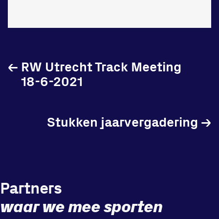
←
RW Utrecht Track Meeting
18-6-2021
Stukken jaarvergadering
→
Partners
waar we mee sporten