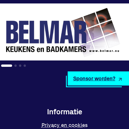
Sponsor worden?
Informatie
Privacy en cookies