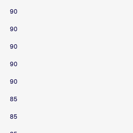
90
90
90
90
90
85
85