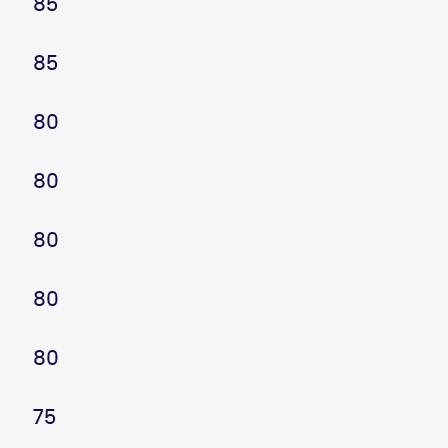
85
85
80
80
80
80
80
75