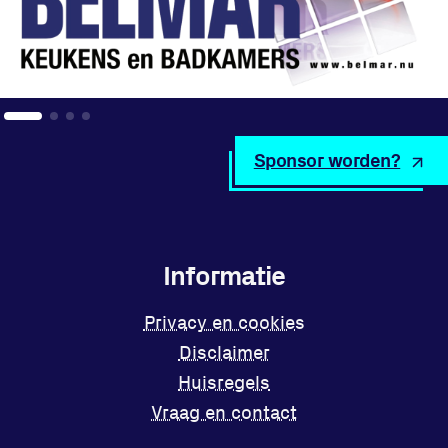
Sponsor worden?
Informatie
Privacy en cookies
Disclaimer
Huisregels
Vraag en contact