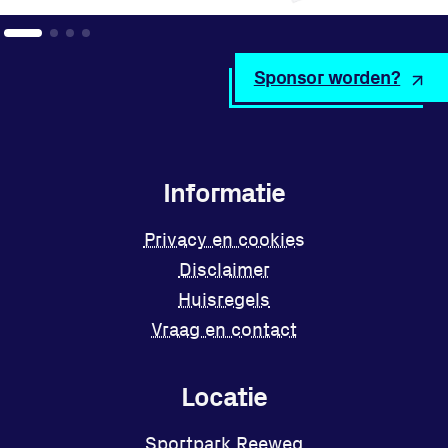
Sponsor worden?
Informatie
Privacy en cookies
Disclaimer
Huisregels
Vraag en contact
Locatie
Sportpark Reeweg