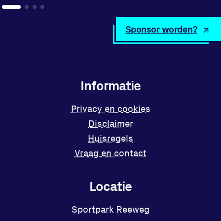
Sponsor worden?
Informatie
Privacy en cookies
Disclaimer
Huisregels
Vraag en contact
Locatie
Sportpark Reeweg