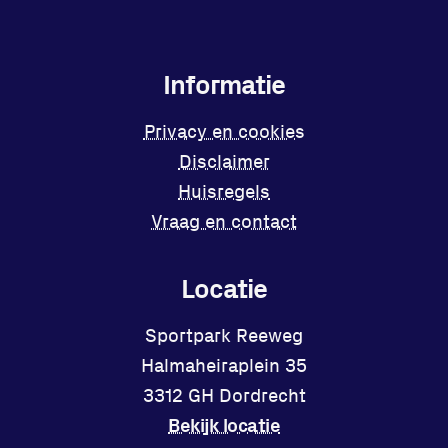
Informatie
Privacy en cookies
Disclaimer
Huisregels
Vraag en contact
Locatie
Sportpark Reeweg
Halmaheiraplein 35
3312 GH Dordrecht
Bekijk locatie