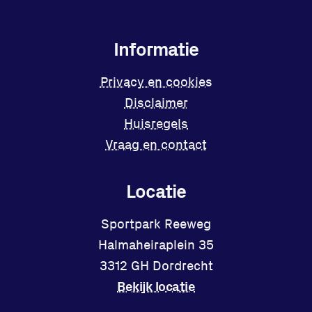
Informatie
Privacy en cookies
Disclaimer
Huisregels
Vraag en contact
Locatie
Sportpark Reeweg
Halmaheiraplein 35
3312 GH Dordrecht
Bekijk locatie