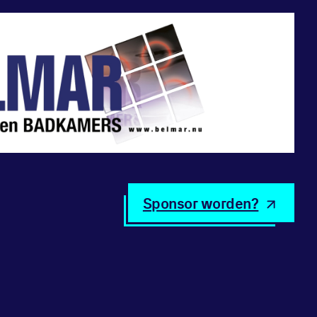
Sponsor worden?