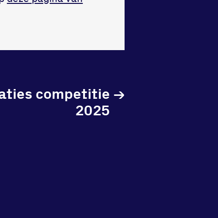
aties competitie
→
2025