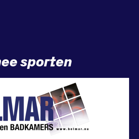
ee sporten