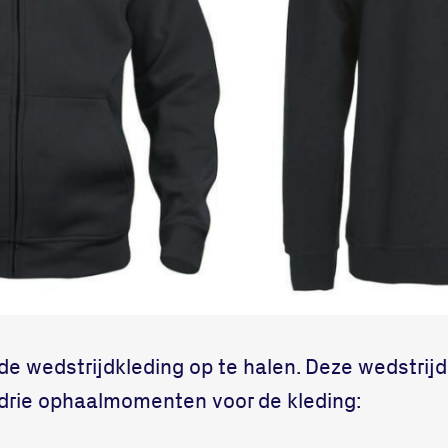
de wedstrijdkleding op te halen. Deze wedstrijd
n drie ophaalmomenten voor de kleding: