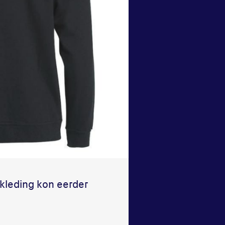
kleding kon eerder