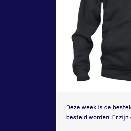
Deze week is de bestel
besteld worden. Er zij