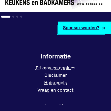
Sponsor worden?
Informatie
Privacy en cookies
Disclaimer
Huisregels
Vraag en contact
Locatie