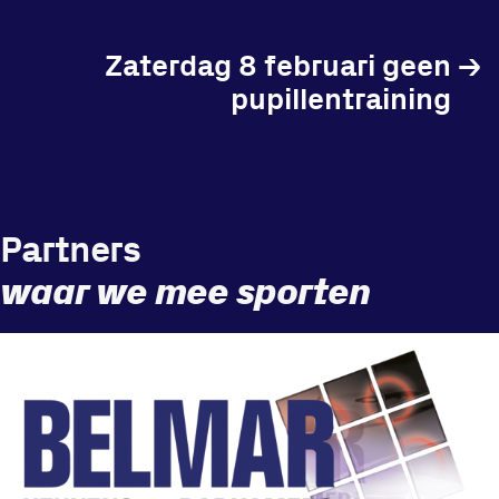
Zaterdag 8 februari geen
→
pupillentraining
Partners
waar we mee sporten