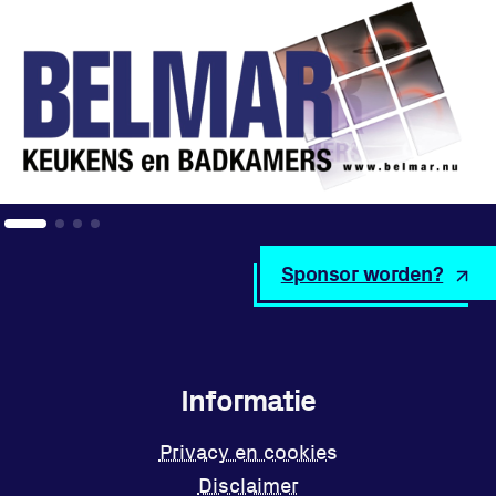
Sponsor worden?
Informatie
Privacy en cookies
Disclaimer