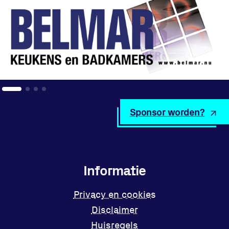
Sponsor worden?
Informatie
Privacy en cookies
Disclaimer
Huisregels