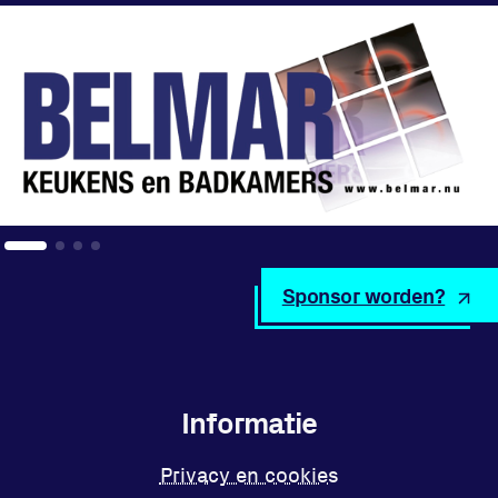
Sponsor worden?
Informatie
Privacy en cookies