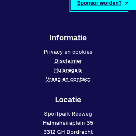
Sponsor worden?
Informatie
Privacy en cookies
Disclaimer
Huisregels
Vraag en contact
Locatie
Sportpark Reeweg
Halmaheiraplein 35
3312 GH Dordrecht