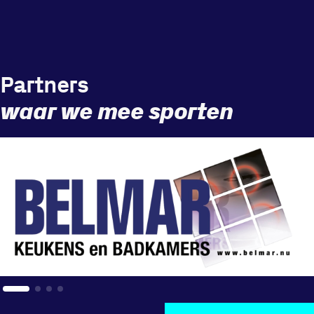
Partners
waar we mee sporten