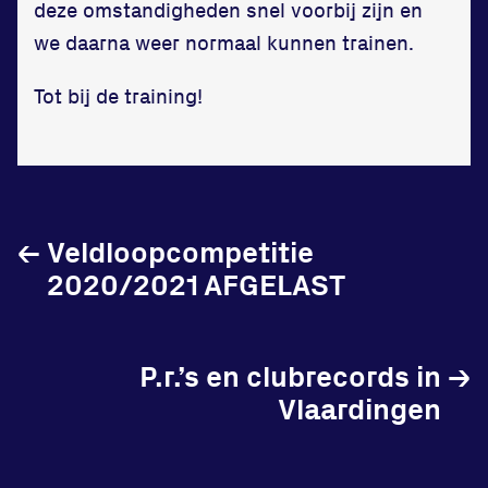
deze omstandigheden snel voorbij zijn en
we daarna weer normaal kunnen trainen.
Tot bij de training!
←
Veldloopcompetitie
2020/2021 AFGELAST
P.r.’s en clubrecords in
→
Vlaardingen