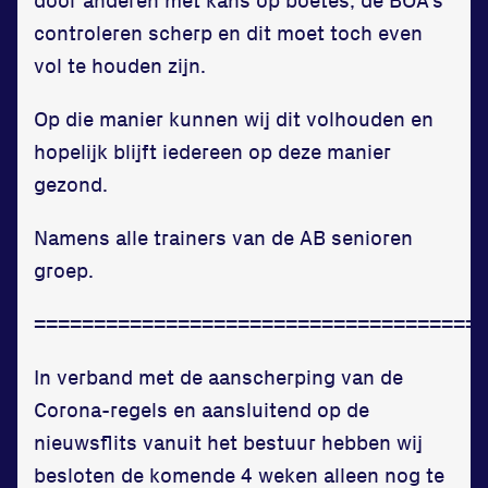
controleren scherp en dit moet toch even
vol te houden zijn.
Op die manier kunnen wij dit volhouden en
hopelijk blijft iedereen op deze manier
gezond.
Namens alle trainers van de AB senioren
groep.
=====================================
In verband met de aanscherping van de
Corona-regels en aansluitend op de
nieuwsflits vanuit het bestuur hebben wij
besloten de komende 4 weken alleen nog te