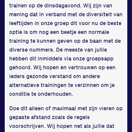
trainen op de dinsdagavond. Wij zijn van
mening dat in verband met de diversiteit van
leeftijden in onze groep dit voor nu de beste
optie is om nog een beetje een normale
training te kunnen geven op de baan met de
diverse nummers. De meeste van jullie
hebben dit inmiddels via onze groepsapp
gehoord. Wij hopen en vertrouwen op een
ieders gezonde verstand om andere
alternatieve trainingen te verzinnen om je
conditie te onderhouden.
Doe dit alleen of maximaal met zijn vieren op
gepaste afstand zoals de regels
voorschrijven. Wij hopen net als jullie dat