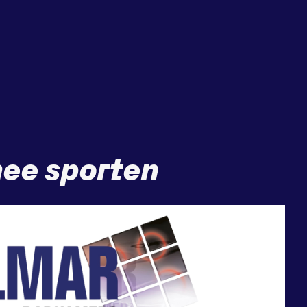
ee sporten