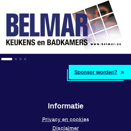
Sponsor worden?
Informatie
Privacy en cookies
Disclaimer