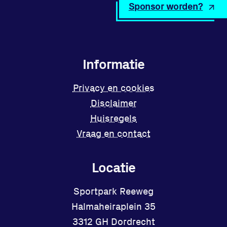
Sponsor worden?
Informatie
Privacy en cookies
Disclaimer
Huisregels
Vraag en contact
Locatie
Sportpark Reeweg
Halmaheiraplein 35
3312 GH Dordrecht