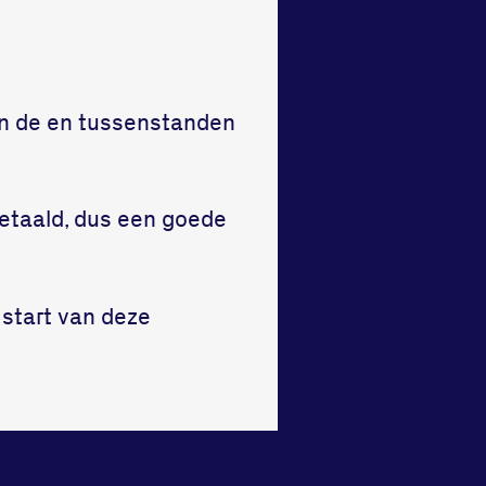
n de en tussenstanden
etaald, dus een goede
 start van deze