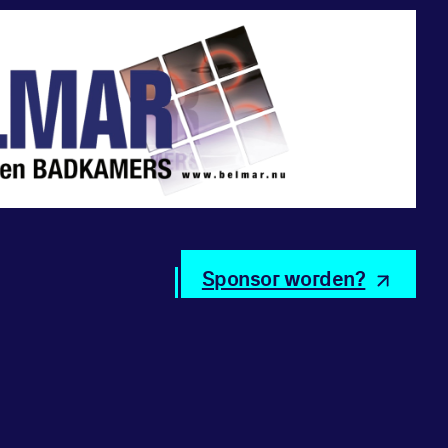
Sponsor worden?