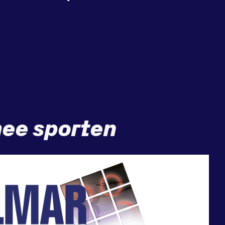
ee sporten