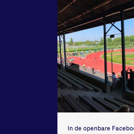
In de openbare Facebook