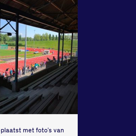
plaatst met foto’s van