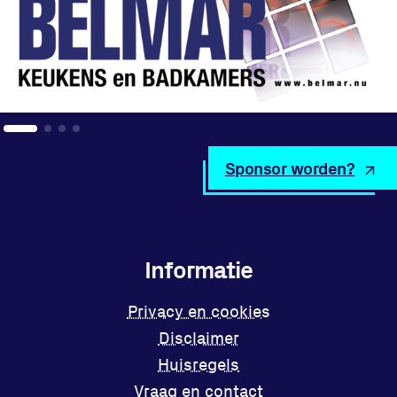
Sponsor worden?
Informatie
Privacy en cookies
Disclaimer
Huisregels
Vraag en contact