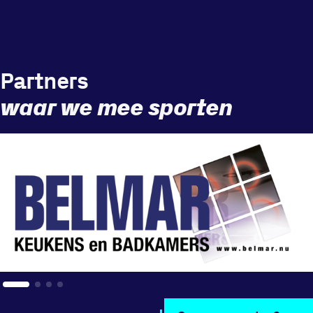
Partners
waar we mee sporten