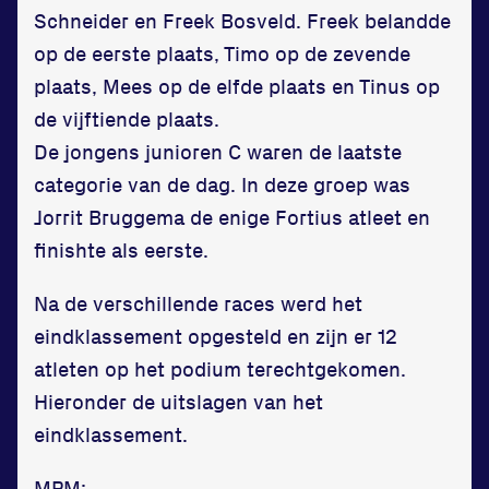
Schneider en Freek Bosveld. Freek belandde
op de eerste plaats, Timo op de zevende
plaats, Mees op de elfde plaats en Tinus op
de vijftiende plaats.
De jongens junioren C waren de laatste
categorie van de dag. In deze groep was
Jorrit Bruggema de enige Fortius atleet en
finishte als eerste.
Na de verschillende races werd het
eindklassement opgesteld en zijn er 12
atleten op het podium terechtgekomen.
Hieronder de uitslagen van het
eindklassement.
MPM;