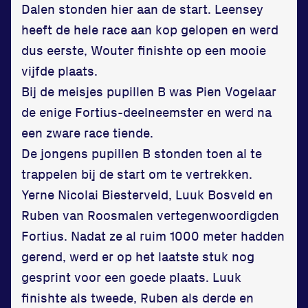
Dalen stonden hier aan de start. Leensey
heeft de hele race aan kop gelopen en werd
dus eerste, Wouter finishte op een mooie
vijfde plaats.
Bij de meisjes pupillen B was Pien Vogelaar
de enige Fortius-deelneemster en werd na
een zware race tiende.
De jongens pupillen B stonden toen al te
trappelen bij de start om te vertrekken.
Yerne Nicolai Biesterveld, Luuk Bosveld en
Ruben van Roosmalen vertegenwoordigden
Fortius. Nadat ze al ruim 1000 meter hadden
gerend, werd er op het laatste stuk nog
gesprint voor een goede plaats. Luuk
finishte als tweede, Ruben als derde en