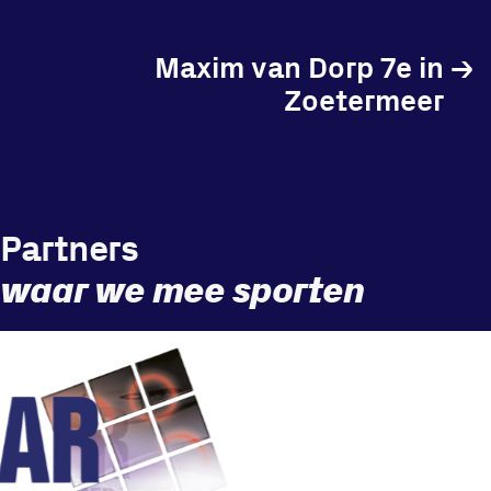
Maxim van Dorp 7e in
→
Zoetermeer
Partners
waar we mee sporten