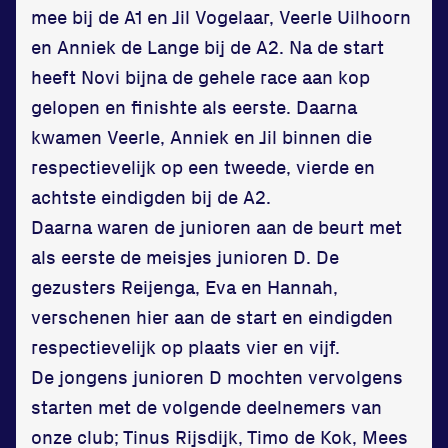
mee bij de A1 en Jil Vogelaar, Veerle Uilhoorn
en Anniek de Lange bij de A2. Na de start
heeft Novi bijna de gehele race aan kop
gelopen en finishte als eerste. Daarna
kwamen Veerle, Anniek en Jil binnen die
respectievelijk op een tweede, vierde en
achtste eindigden bij de A2.
Daarna waren de junioren aan de beurt met
als eerste de meisjes junioren D. De
gezusters Reijenga, Eva en Hannah,
verschenen hier aan de start en eindigden
respectievelijk op plaats vier en vijf.
De jongens junioren D mochten vervolgens
starten met de volgende deelnemers van
onze club; Tinus Rijsdijk, Timo de Kok, Mees