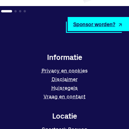
Sponsor worden?
Informatie
Privacy en cookies
Disclaimer
Huisregels
Vraag en contact
Locatie