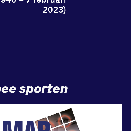
2023)
ee sporten