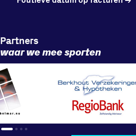
Partners
waar we mee sporten