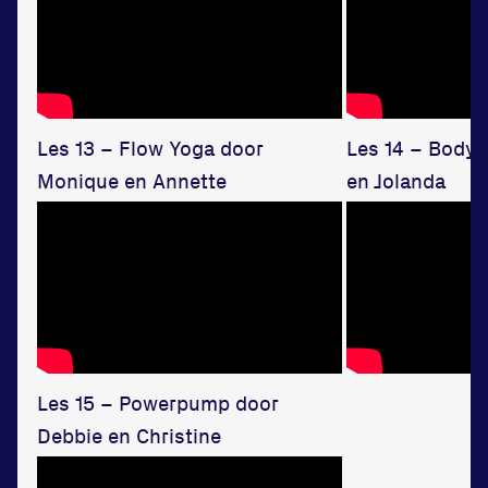
Les 13 – Flow Yoga door
Les 14 – Body
Monique en Annette
en Jolanda
Les 15 – Powerpump door
Debbie en Christine