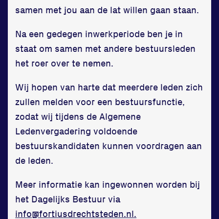
Huisregels
samen met jou aan de lat willen gaan staan.
Vraag en contact
Na een gedegen inwerkperiode ben je in
staat om samen met andere bestuursleden
het roer over te nemen.
Wij hopen van harte dat meerdere leden zich
zullen melden voor een bestuursfunctie,
zodat wij tijdens de Algemene
Ledenvergadering voldoende
bestuurskandidaten kunnen voordragen aan
de leden.
Meer informatie kan ingewonnen worden bij
het Dagelijks Bestuur via
info@fortiusdrechtsteden.nl.