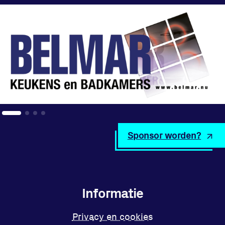
Sponsor worden?
Informatie
Privacy en cookies