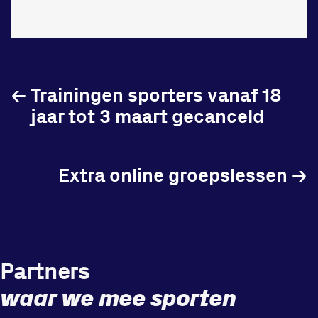
←
Trainingen sporters vanaf 18
jaar tot 3 maart gecanceld
Extra online groepslessen
→
Partners
waar we mee sporten