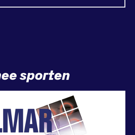
ee sporten