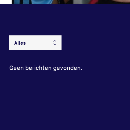
Geen berichten gevonden.