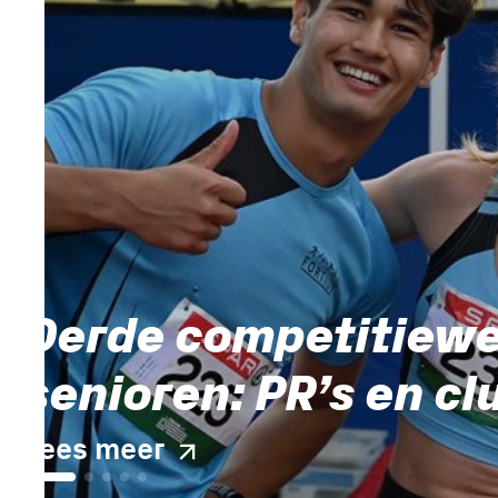
Zomervakantie 202
Lees meer