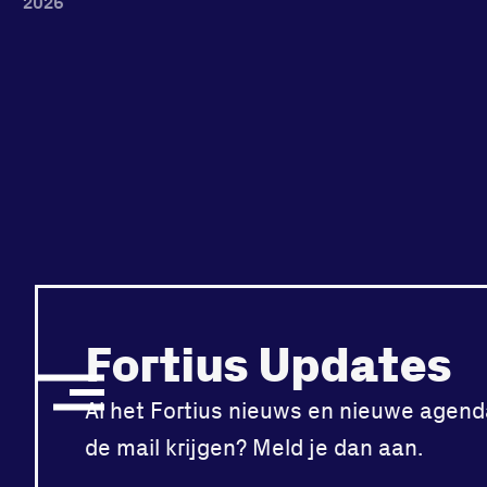
2026
Fortius Updates
Al het Fortius nieuws en nieuwe agend
de mail krijgen? Meld je dan aan.