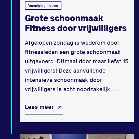
Vereniging nieuws
Grote schoonmaak
Fitness door vrijwilligers
Afgelopen zondag is wederom door
fitnessleden een grote schoonmaak
uitgevoerd. Ditmaal door maar liefst 15
vrijwilligers! Deze aanvullende
intensieve schoonmaak door
vrijwilligers is echt noodzakelijk …
Lees meer