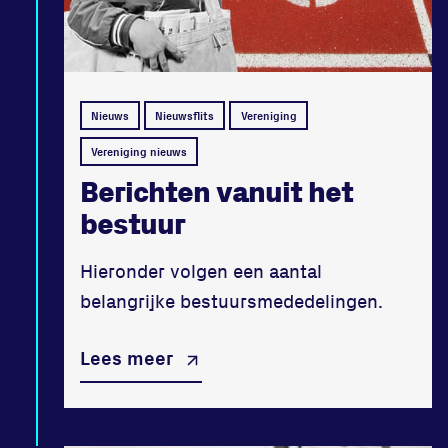
Nieuws
Nieuwsflits
Vereniging
Vereniging nieuws
Berichten vanuit het
bestuur
Hieronder volgen een aantal
belangrijke bestuursmededelingen.
Lees meer