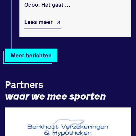
Odoo. Het gaat …
Lees meer
Meer berichten
Partners
waar we mee sporten