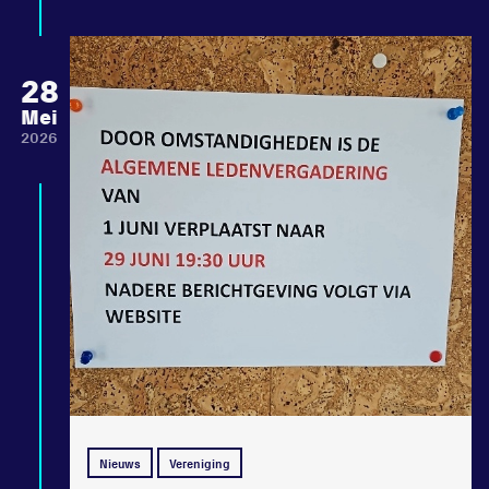
28
Mei
2026
Nieuws
Vereniging