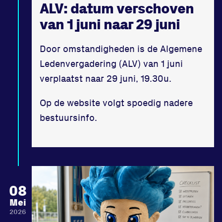
ALV: datum verschoven
van 1 juni naar 29 juni
Door omstandigheden is de Algemene
Ledenvergadering (ALV) van 1 juni
verplaatst naar 29 juni, 19.30u.
Op de website volgt spoedig nadere
bestuursinfo.
08
Mei
2026