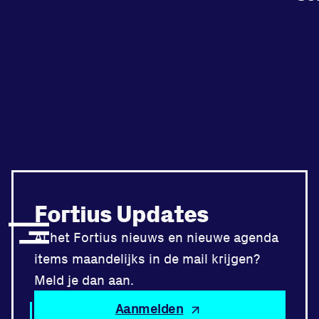
Fortius Updates
Al het Fortius nieuws en nieuwe agenda
items maandelijks in de mail krijgen?
Meld je dan aan.
Aanmelden