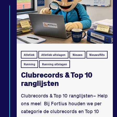
Atletiek
Atletiek uitslagen
Nieuws
Nieuwsflits
Running
Running uitslagen
Clubrecords & Top 10
ranglijsten
Clubrecords & Top 10 ranglijsten– Help
ons mee! Bij Fortius houden we per
categorie de clubrecords en Top 10