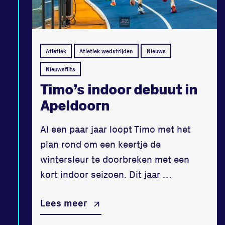
Atletiek
Atletiek wedstrijden
Nieuws
Nieuwsflits
Timo’s indoor debuut in
Apeldoorn
Al een paar jaar loopt Timo met het
plan rond om een keertje de
wintersleur te doorbreken met een
kort indoor seizoen. Dit jaar …
Lees meer