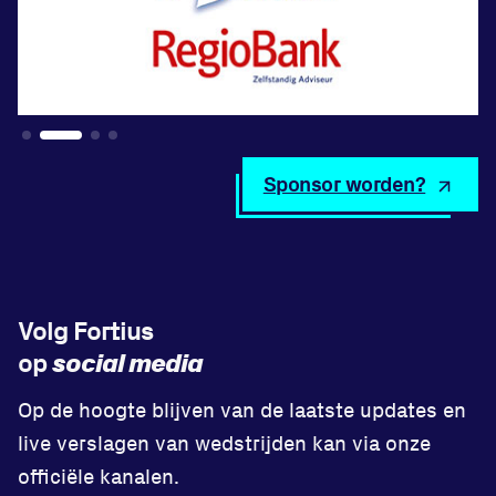
Sponsor worden?
Volg Fortius
social media
op
Op de hoogte blijven van de laatste updates en
live verslagen van wedstrijden kan via onze
officiële kanalen.