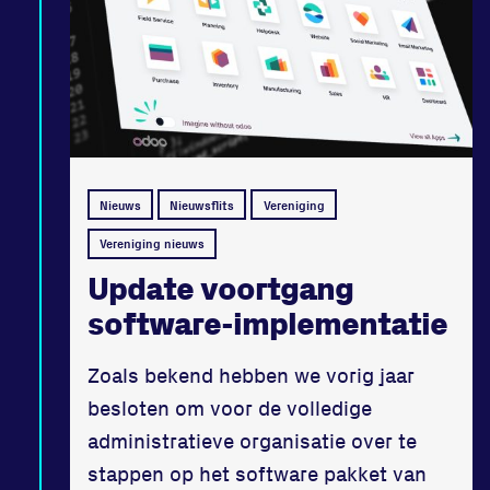
Nieuws
Nieuwsflits
Vereniging
Vereniging nieuws
Update voortgang
software-implementatie
Zoals bekend hebben we vorig jaar
besloten om voor de volledige
administratieve organisatie over te
stappen op het software pakket van