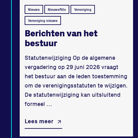
Nieuws
Nieuwsflits
Vereniging
Vereniging nieuws
Berichten van het
bestuur
Statutenwijziging Op de algemene
vergadering op 29 juni 2026 vraagt
het bestuur aan de leden toestemming
om de verenigingsstatuten te wijzigen.
De statutenwijziging kan uitsluitend
formeel …
Lees meer